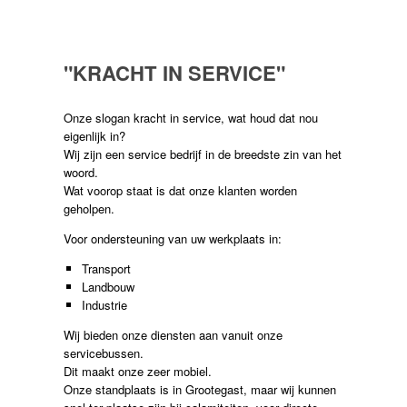
"KRACHT IN SERVICE"
Onze slogan kracht in service, wat houd dat nou
eigenlijk in?
Wij zijn een service bedrijf in de breedste zin van het
woord.
Wat voorop staat is dat onze klanten worden
geholpen.
Voor ondersteuning van uw werkplaats in:
Transport
Landbouw
Industrie
Wij bieden onze diensten aan vanuit onze
servicebussen.
Dit maakt onze zeer mobiel.
Onze standplaats is in Grootegast, maar wij kunnen