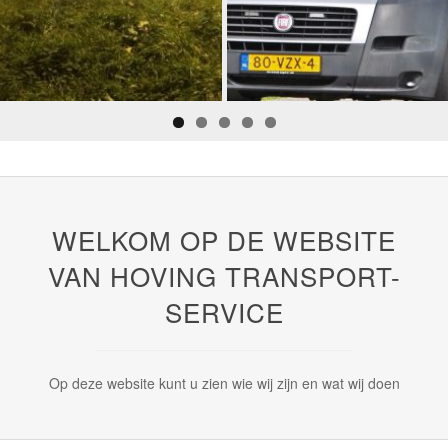
WELKOM OP DE WEBSITE
VAN HOVING TRANSPORT-
SERVICE
Op deze website kunt u zien wie wij zijn en wat wij doen